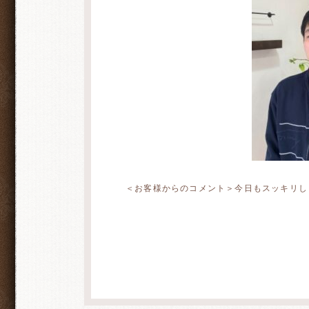
＜お客様からのコメント＞今日もスッキリし