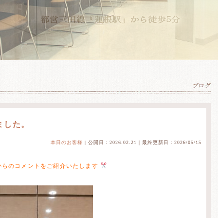
ました。
本日のお客様
| 公開日：2026.02.21｜最終更新日：2026/05/15
からのコメントをご紹介いたします