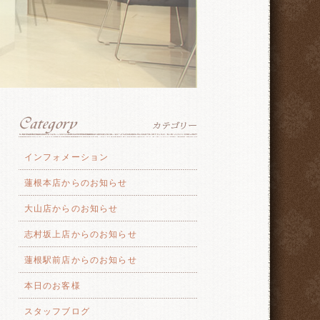
インフォメーション
蓮根本店からのお知らせ
大山店からのお知らせ
志村坂上店からのお知らせ
蓮根駅前店からのお知らせ
本日のお客様
スタッフブログ