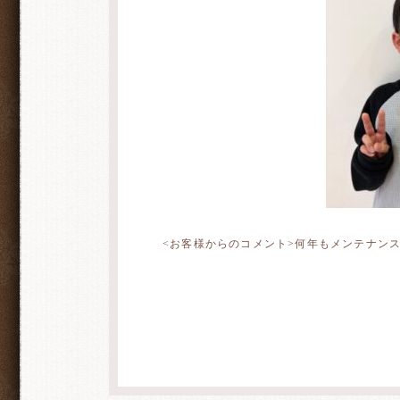
<お客様からのコメント>何年もメンテナンス