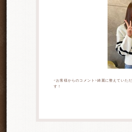
<お客様からのコメント>綺麗に整えていた
す！