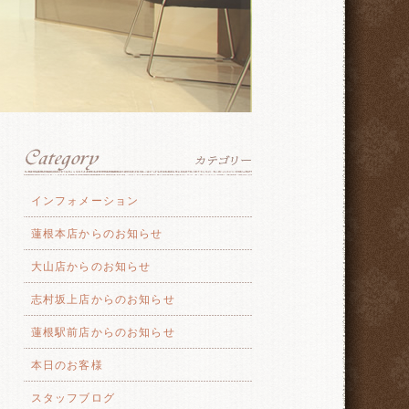
インフォメーション
蓮根本店からのお知らせ
大山店からのお知らせ
志村坂上店からのお知らせ
蓮根駅前店からのお知らせ
本日のお客様
スタッフブログ