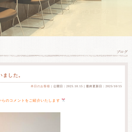
ざいました。
本日のお客様
| 公開日：2025.10.15｜最終更新日：2025/10/15
からのコメントをご紹介いたします