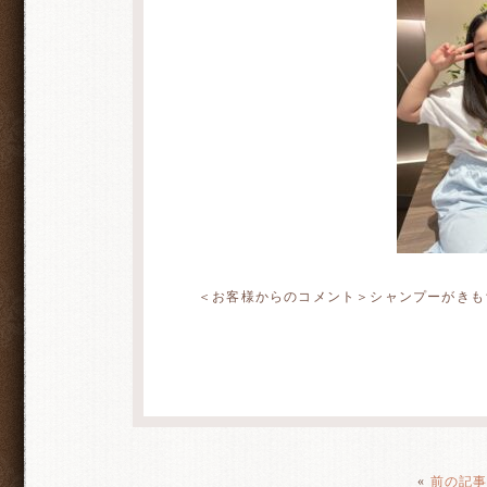
＜お客様からのコメント＞シャンプーがきも
«
前の記