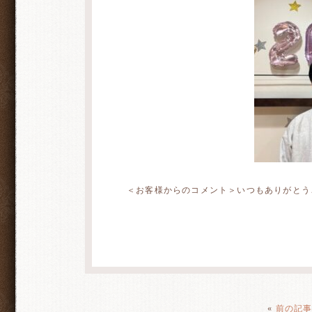
＜お客様からのコメント＞いつもありがとう
«
前の記