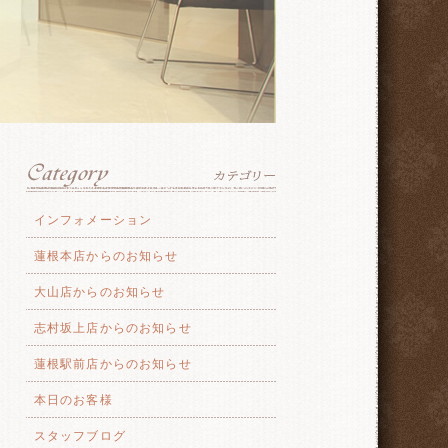
インフォメーション
蓮根本店からのお知らせ
大山店からのお知らせ
志村坂上店からのお知らせ
蓮根駅前店からのお知らせ
本日のお客様
スタッフブログ