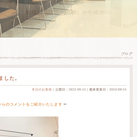
ました。
本日のお客様
| 公開日：2023.09.15｜最終更新日：2023/09/15
からのコメントをご紹介いたします
✂