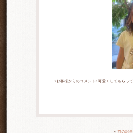
<お客様からのコメント>可愛くしてもらっ
«
前の記