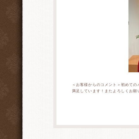
＜お客様からのコメント＞初めての
満足しています！またよろしくお願