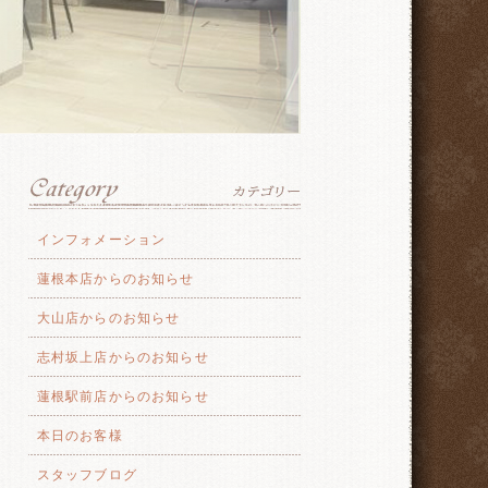
インフォメーション
蓮根本店からのお知らせ
大山店からのお知らせ
志村坂上店からのお知らせ
蓮根駅前店からのお知らせ
本日のお客様
スタッフブログ