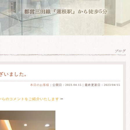
ざいました。
本日のお客様
| 公開日：2023.04.15｜最終更新日：2023/04/15
からのコメントをご紹介いたします
✂