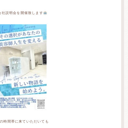
会社説明会を開催致します
の時間帯に来ていただいても