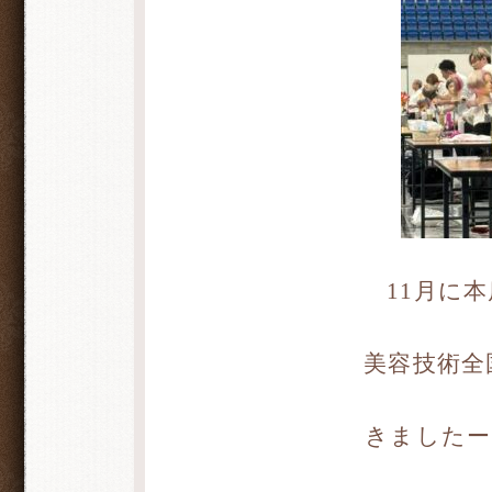
11月に
美容技術全