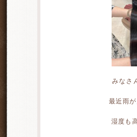
みなさん
最近雨が
湿度も