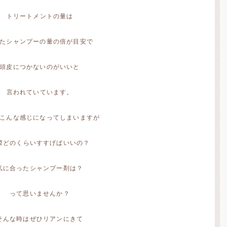
トリートメントの量は
たシャンプーの量の倍が目安で
頭皮につかないのがいいと
言われていています。
こんな感じになってしまいますが
際どのくらいすすげばいいの？
私に合ったシャンプー剤は？
って思いませんか？
そんな時はぜひリアンにきて