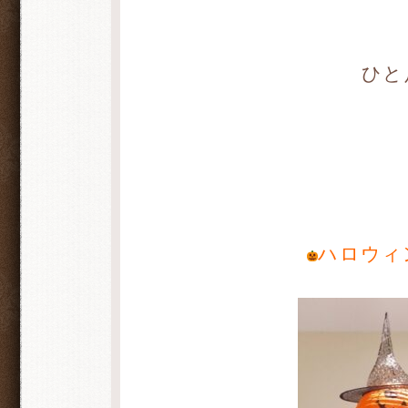
ひと
ハロウィ