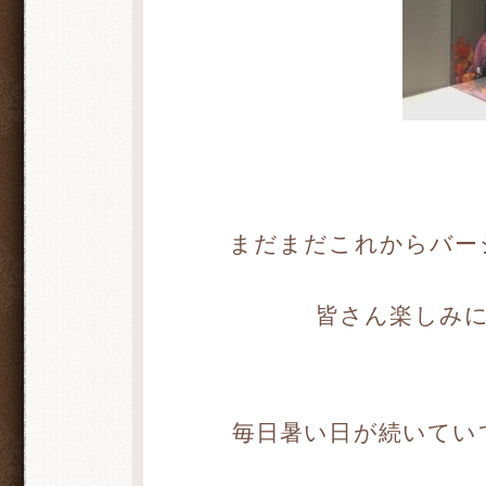
まだまだこれからバー
皆さん楽しみ
毎日暑い日が続いてい