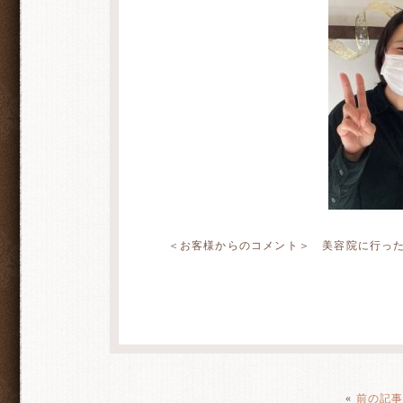
＜お客様からのコメント＞ 美容院に行っ
«
前の記