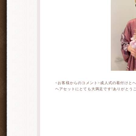
<お客様からのコメント>成人式の着付けと
ヘアセットにとても大満足です!ありがとうご